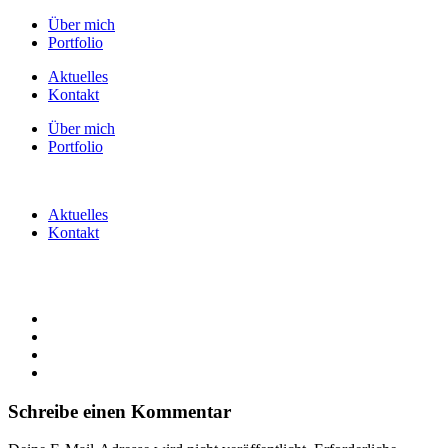
Über mich
Portfolio
Aktuelles
Kontakt
Über mich
Portfolio
Aktuelles
Kontakt
Schreibe einen Kommentar