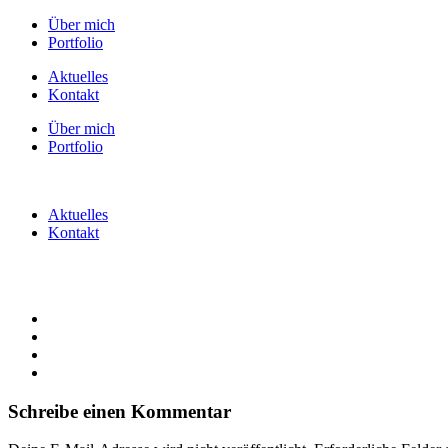
Über mich
Portfolio
Aktuelles
Kontakt
Über mich
Portfolio
Aktuelles
Kontakt
Schreibe einen Kommentar