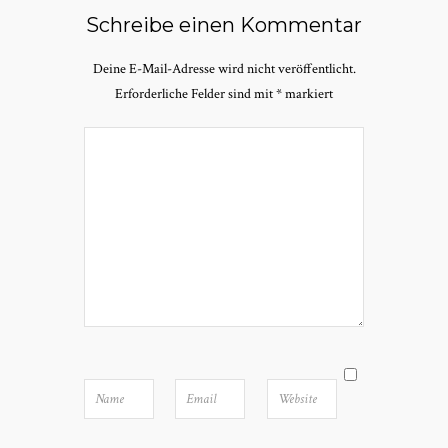
Schreibe einen Kommentar
Deine E-Mail-Adresse wird nicht veröffentlicht.
Erforderliche Felder sind mit
*
markiert