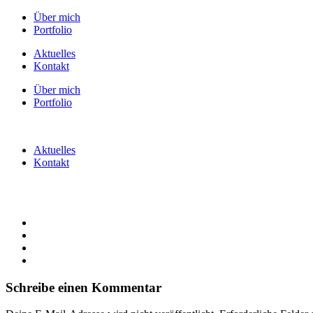
Über mich
Portfolio
Aktuelles
Kontakt
Über mich
Portfolio
Aktuelles
Kontakt
Schreibe einen Kommentar