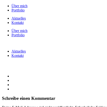
Über mich
Portfolio
Aktuelles
Kontakt
Über mich
Portfolio
Aktuelles
Kontakt
Schreibe einen Kommentar