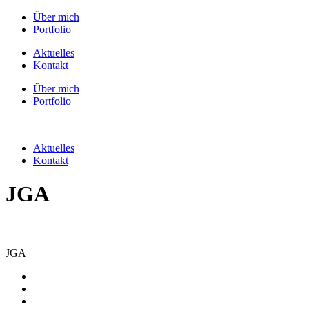
Über mich
Portfolio
Aktuelles
Kontakt
Über mich
Portfolio
Aktuelles
Kontakt
JGA
JGA