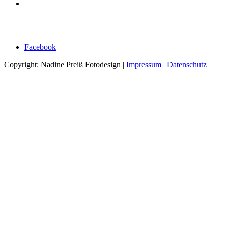
Facebook
Copyright: Nadine Preiß Fotodesign |
Impressum
|
Datenschutz