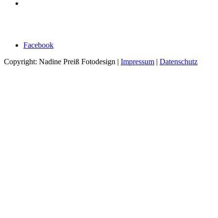
Facebook
Copyright: Nadine Preiß Fotodesign |
Impressum
|
Datenschutz