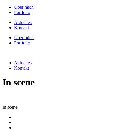
Über mich
Portfolio
Aktuelles
Kontakt
Über mich
Portfolio
Aktuelles
Kontakt
In scene
In scene